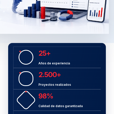
25+
Años de experiencia
2.500+
Proyectos realizados
98%
Calidad de datos garantizada