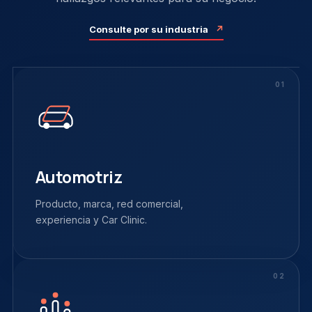
Consulte por su industria
↗
01
Automotriz
Producto, marca, red comercial,
experiencia y Car Clinic.
02