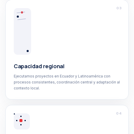
03
Capacidad regional
Ejecutamos proyectos en Ecuador y Latinoamérica con
procesos consistentes, coordinación central y adaptación al
contexto local.
04