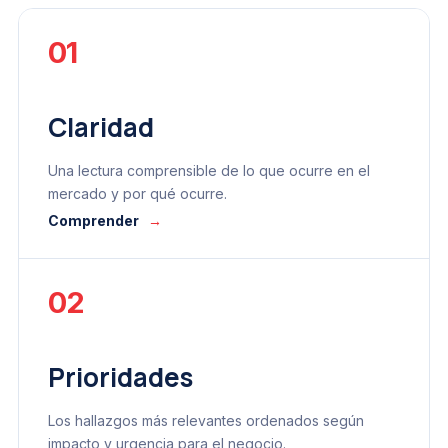
01
Claridad
Una lectura comprensible de lo que ocurre en el
mercado y por qué ocurre.
Comprender
→
02
Prioridades
Los hallazgos más relevantes ordenados según
impacto y urgencia para el negocio.