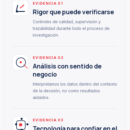
EVIDENCIA 01
Rigor que puede verificarse
Controles de calidad, supervisión y
trazabilidad durante todo el proceso de
investigación.
EVIDENCIA 02
Análisis con sentido de
negocio
Interpretamos los datos dentro del contexto
de la decisión, no como resultados
aislados.
EVIDENCIA 03
Tecnología para confiar en el