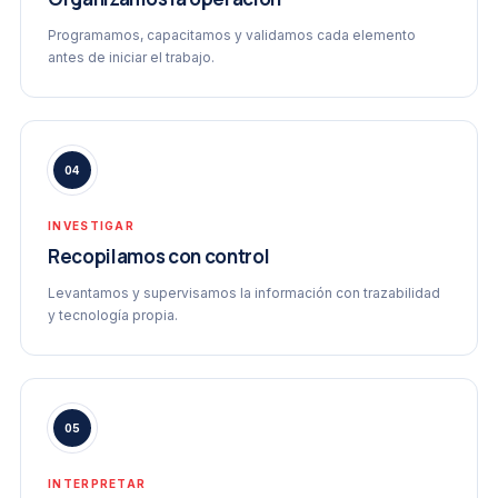
Programamos, capacitamos y validamos cada elemento
antes de iniciar el trabajo.
04
INVESTIGAR
Recopilamos con control
Levantamos y supervisamos la información con trazabilidad
y tecnología propia.
05
INTERPRETAR