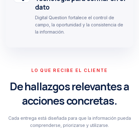
dato
Digital Question fortalece el control de
campo, la oportunidad y la consistencia de
la información.
LO QUE RECIBE EL CLIENTE
De hallazgos relevantes a
acciones concretas.
Cada entrega está diseñada para que la información pueda
comprenderse, priorizarse y utilizarse.