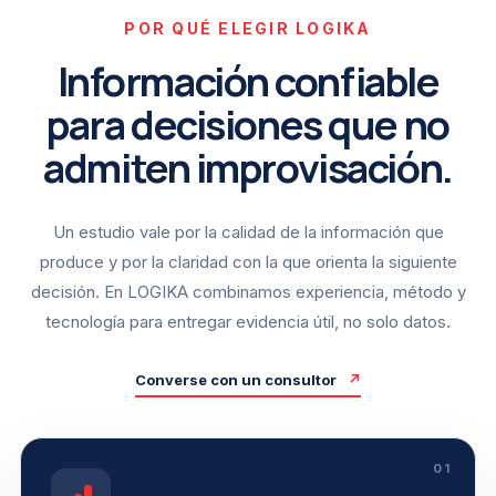
POR QUÉ ELEGIR LOGIKA
Información confiable
para decisiones que no
admiten improvisación.
Un estudio vale por la calidad de la información que
produce y por la claridad con la que orienta la siguiente
decisión. En LOGIKA combinamos experiencia, método y
tecnología para entregar evidencia útil, no solo datos.
Converse con un consultor
↗
01