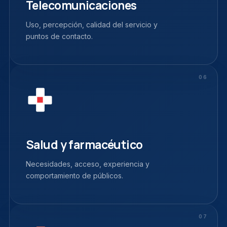
Telecomunicaciones
Uso, percepción, calidad del servicio y
puntos de contacto.
06
Salud y farmacéutico
Necesidades, acceso, experiencia y
comportamiento de públicos.
07