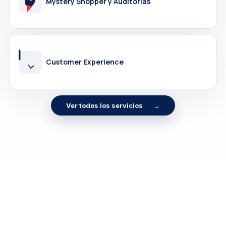
Ver todos los servicios
→