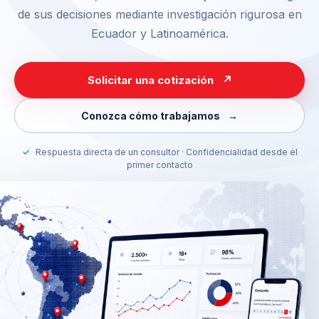
de sus decisiones mediante investigación rigurosa en
Ecuador y Latinoamérica.
Solicitar una cotización
↗
Conozca cómo trabajamos
→
✓
Respuesta directa de un consultor · Confidencialidad desde el
primer contacto