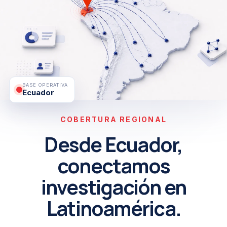
BASE OPERATIVA
Ecuador
COBERTURA REGIONAL
Desde Ecuador,
conectamos
investigación en
Latinoamérica.