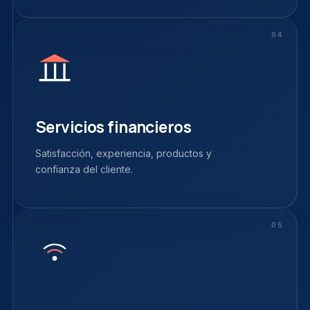
04
Servicios financieros
Satisfacción, experiencia, productos y
confianza del cliente.
05