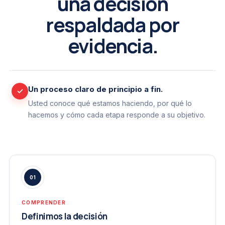
una decisión
respaldada por
evidencia.
Un proceso claro de principio a fin.
✓
Usted conoce qué estamos haciendo, por qué lo
hacemos y cómo cada etapa responde a su objetivo.
01
COMPRENDER
Definimos la decisión