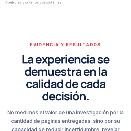
Controles y criterios consistentes
EVIDENCIA Y RESULTADOS
La experiencia se
demuestra en la
calidad de cada
decisión.
No medimos el valor de una investigación por la
cantidad de páginas entregadas, sino por su
capacidad de reducir incertidumbre, revelar