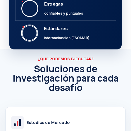
Entregas
confiables y puntuales
Estándares
internacionales (ESOMAR)