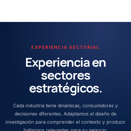
EXPERIENCIA SECTORIAL
Experiencia en
sectores
estratégicos.
Cada industria tiene dinámicas, consumidores y
decisiones diferentes. Adaptamos el diseño de
investigación para comprender el contexto y producir
hallazgos relevantes para su negocio.