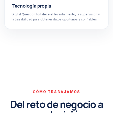
Tecnología propia
Digital Question fortalece el levantamiento, la supervisión y
la trazabilidad para obtener datos oportunos y confiables.
CÓMO TRABAJAMOS
Del reto de negocio a