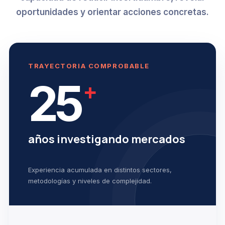
oportunidades y orientar acciones concretas.
TRAYECTORIA COMPROBABLE
25
+
años investigando mercados
Experiencia acumulada en distintos sectores,
metodologías y niveles de complejidad.