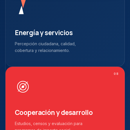
Energía y servicios
Percepción ciudadana, calidad,
cobertura y relacionamiento.
08
Cooperación y desarrollo
Estudios, censos y evaluación para