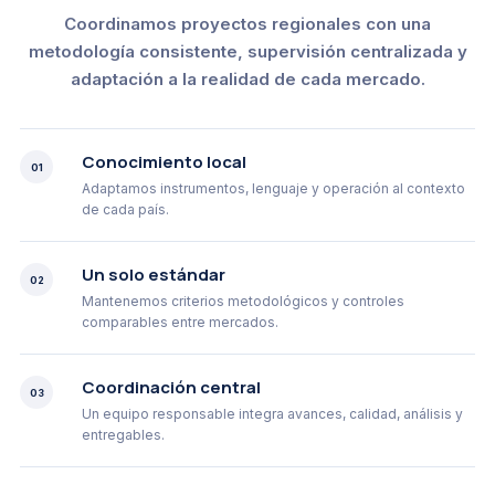
Coordinamos proyectos regionales con una
metodología consistente, supervisión centralizada y
adaptación a la realidad de cada mercado.
Conocimiento local
01
Adaptamos instrumentos, lenguaje y operación al contexto
de cada país.
Un solo estándar
02
Mantenemos criterios metodológicos y controles
comparables entre mercados.
Coordinación central
03
Un equipo responsable integra avances, calidad, análisis y
entregables.