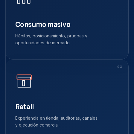
Consumo masivo
Hábitos, posicionamiento, pruebas y
oportunidades de mercado.
03
Retail
Experiencia en tienda, auditorías, canales
y ejecución comercial.